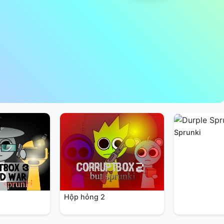
Sprunki
Hộp hỏng 2