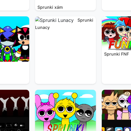
Sprunki xám
Sprunki
Lunacy
Sprunki FNF