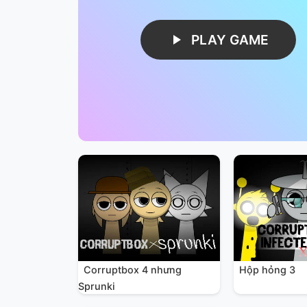
PLAY GAME
Corruptbox 4 nhưng
Hộp hỏng 3
Sprunki