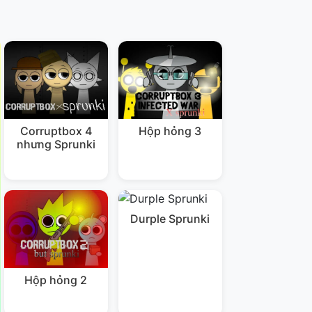
Corruptbox 4
Hộp hỏng 3
nhưng Sprunki
Durple Sprunki
Hộp hỏng 2