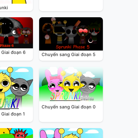
unki
Giai đoạn 6
Chuyển sang Giai đoạn 5
Chuyển sang Giai đoạn 0
Giai đoạn 1