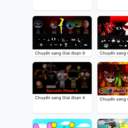
Chuyển sang Giai đoạn 9
Chuyển sang 
Chuyển sang Giai đoạn 4
Chuyển sang 