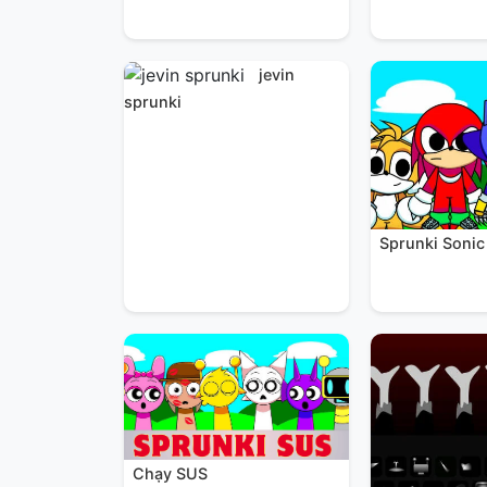
jevin
sprunki
Sprunki Sonic
Chạy SUS