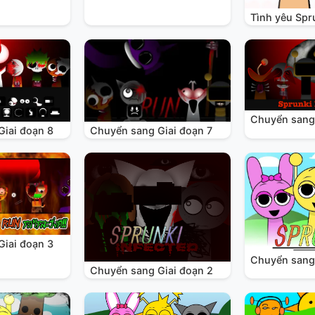
Tình yêu Spr
Chuyển sang 
Giai đoạn 8
Chuyển sang Giai đoạn 7
Giai đoạn 3
Chuyển sang 
Chuyển sang Giai đoạn 2