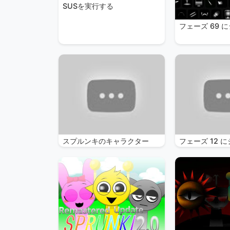
SUSを実行する
フェーズ 69 
スプルンキのキャラクター
フェーズ 12 