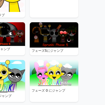
ラブ
ジャンプ
フェーズ5にジャンプ
フェーズ 0 にジャンプ
にジャンプ