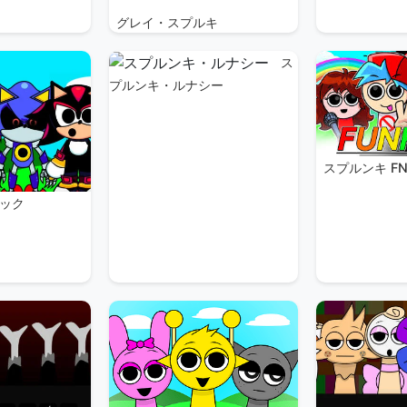
グレイ・スプルキ
ス
プルンキ・ルナシー
スプルンキ FN
ック