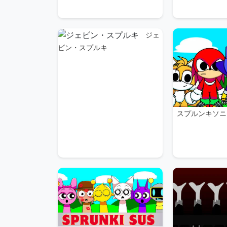
ジェ
ビン・スプルキ
スプルンキソニ