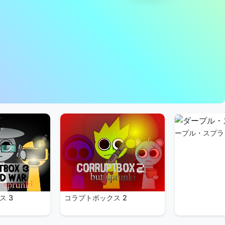
ープル・スプラ
ス 3
コラプトボックス 2