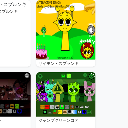
スプルンキ
サイモン・スプランキ
ト
ジャンプグリーンコア