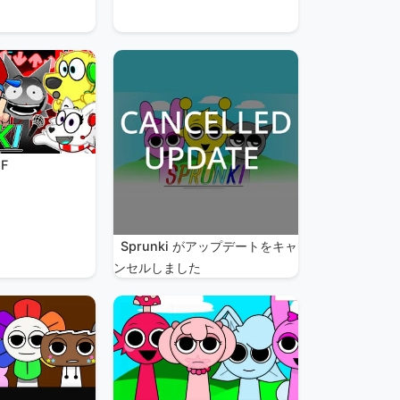
F
Sprunki がアップデートをキャ
ンセルしました