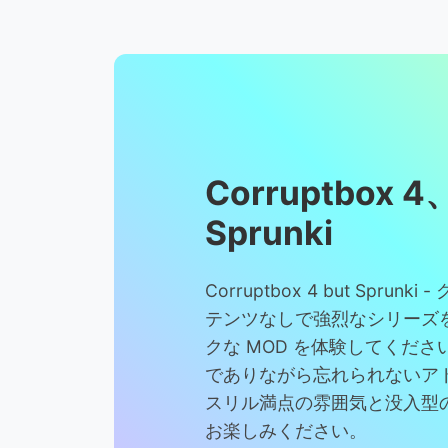
Corruptbox
Sprunki
Corruptbox 4 but Sprun
テンツなしで強烈なシリーズ
クな MOD を体験してくだ
でありながら忘れられないア
スリル満点の雰囲気と没入型
お楽しみください。