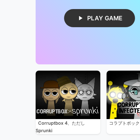
PLAY GAME
Corruptbox 4、ただし
コラプトボック
Sprunki