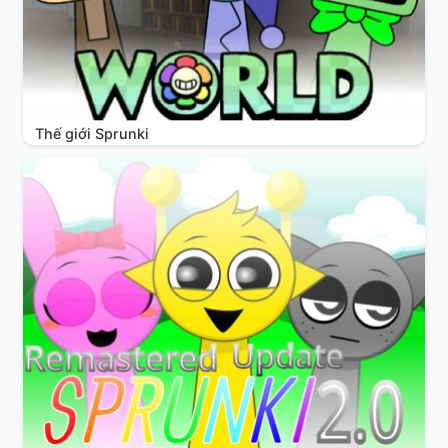
Thế giới Sprunki