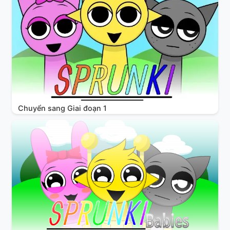
Chuyển sang Giai đoạn 1