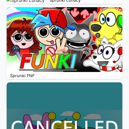
Sprunki Lunacy
Sprunki FNF