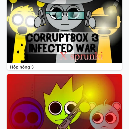
Hộp hỏng 3