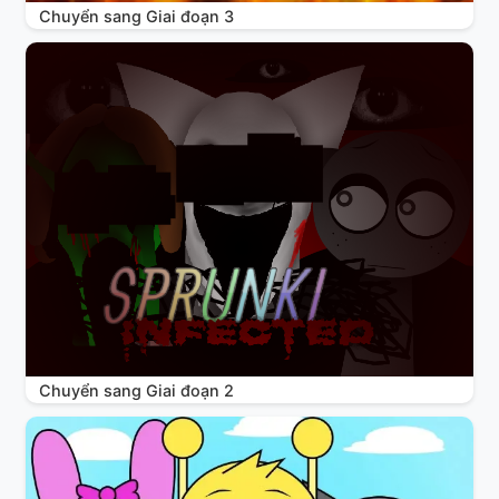
Chuyển sang Giai đoạn 3
Chuyển sang Giai đoạn 2