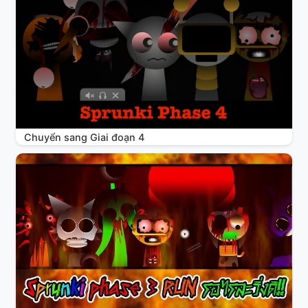
Chuyển sang Giai đoạn 4