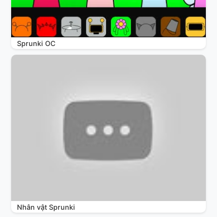
Sprunki OC
Nhân vật Sprunki