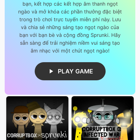
bạn, kết hợp các kết hợp âm thanh ngọt
ngào và mở khóa các phần thưởng đặc biệt
trong trò chơi trực tuyến miễn phí này. Lưu
và chia sẻ những sáng tạo ngọt ngào của
bạn với bạn bè và cộng đồng Sprunki. Hãy
sẵn sàng để trải nghiệm niềm vui sáng tạo
âm nhạc với một chút ngọt ngào!
PLAY GAME