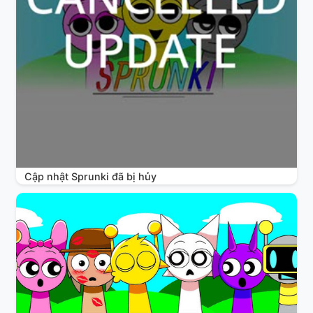
Cập nhật Sprunki đã bị hủy