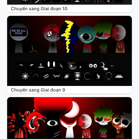
Chuyển sang Giai đoạn 10
Chuyển sang Giai đoạn 9