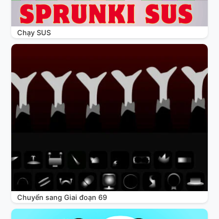
Chạy SUS
Chuyển sang Giai đoạn 69