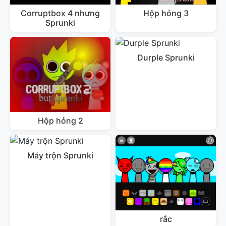
Corruptbox 4 nhưng
Hộp hỏng 3
Sprunki
Durple Sprunki
Hộp hỏng 2
Máy trộn Sprunki
rắc