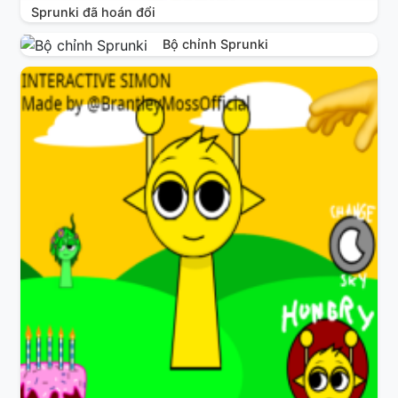
Sprunki đã hoán đổi
Bộ chỉnh Sprunki