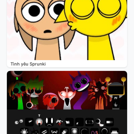
Tình yêu Sprunki