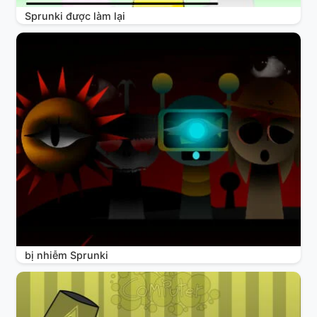
Sprunki được làm lại
bị nhiễm Sprunki