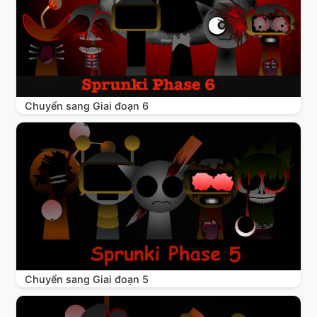
Chuyển sang Giai đoạn 6
Chuyển sang Giai đoạn 5