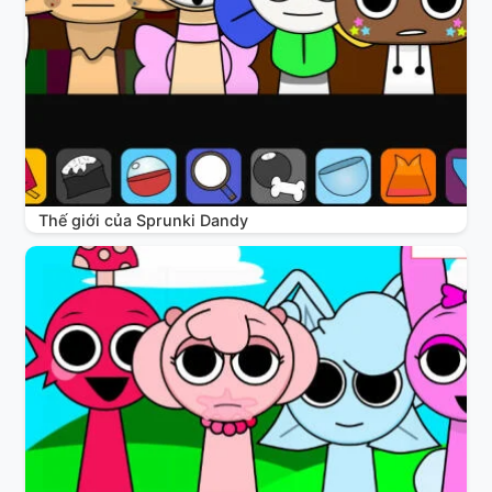
Thế giới của Sprunki Dandy