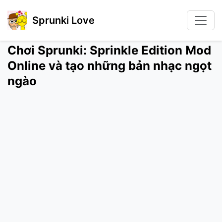
Sprunki Love
Chơi Sprunki: Sprinkle Edition Mod
Online và tạo những bản nhạc ngọt
ngào