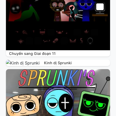
Chuyển sang Giai đoạn 11
Kinh dị Sprunki