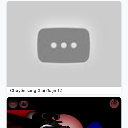
Chuyển sang Giai đoạn 12