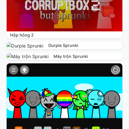
Hộp hỏng 2
Durple Sprunki
Máy trộn Sprunki