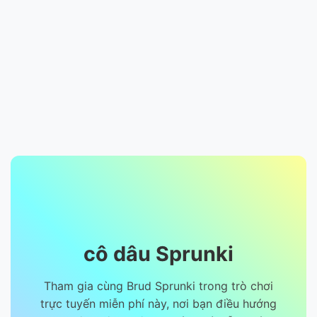
cô dâu Sprunki
Tham gia cùng Brud Sprunki trong trò chơi
trực tuyến miễn phí này, nơi bạn điều hướng