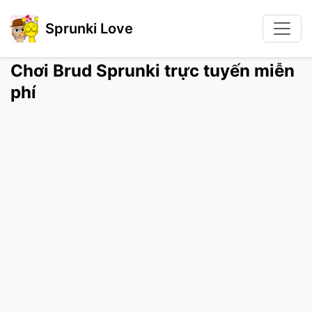
Sprunki Love
Chơi Brud Sprunki trực tuyến miễn
phí