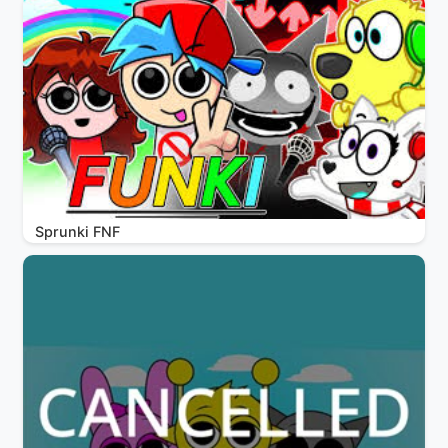
Sprunki FNF