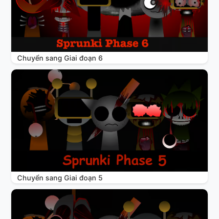
Chuyển sang Giai đoạn 6
Chuyển sang Giai đoạn 5