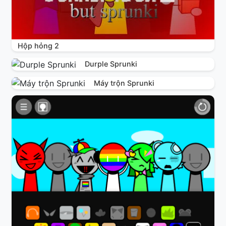
Hộp hỏng 2
Durple Sprunki
Máy trộn Sprunki