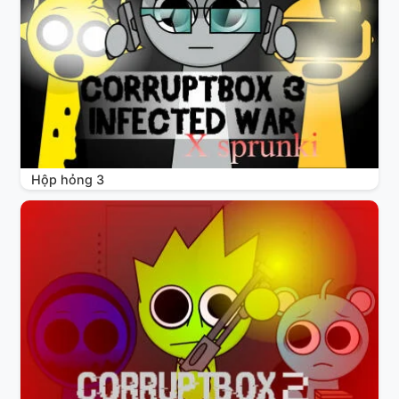
Hộp hỏng 3