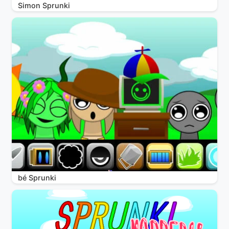
Simon Sprunki
bé Sprunki