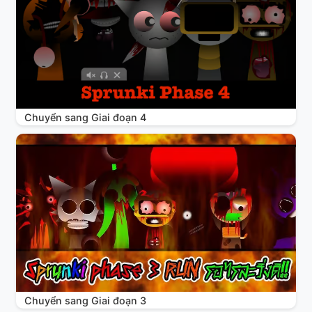
Chuyển sang Giai đoạn 4
Chuyển sang Giai đoạn 3