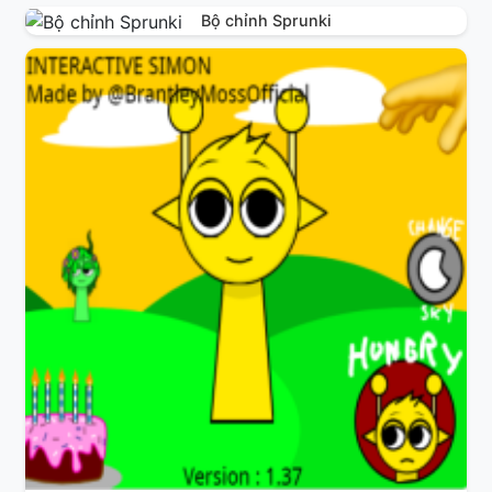
Bộ chỉnh Sprunki