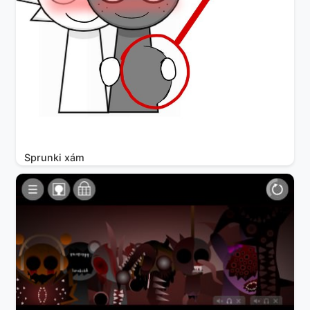
Sprunki xám