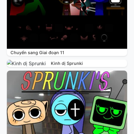
Chuyển sang Giai đoạn 11
Kinh dị Sprunki