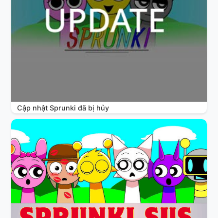
Cập nhật Sprunki đã bị hủy