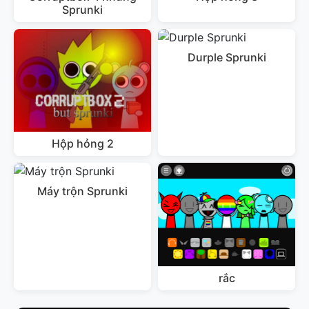
Sprunki
Durple Sprunki
Hộp hỏng 2
Máy trộn Sprunki
rắc