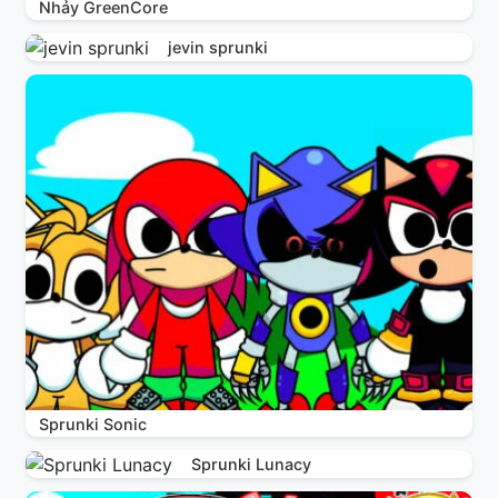
Nhảy GreenCore
jevin sprunki
Sprunki Sonic
Sprunki Lunacy