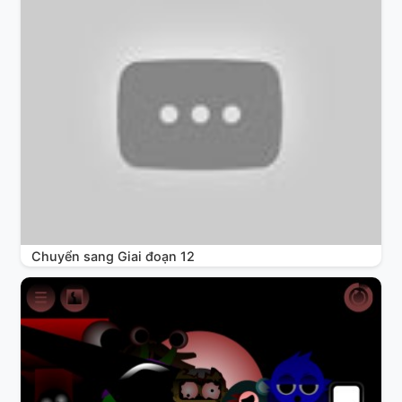
Chuyển sang Giai đoạn 12