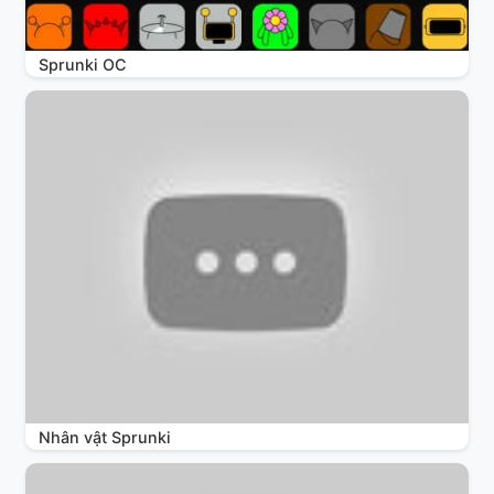
Sprunki OC
Nhân vật Sprunki