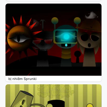
bị nhiễm Sprunki