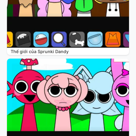
Thế giới của Sprunki Dandy