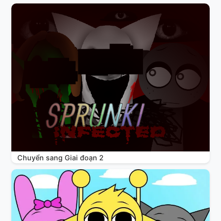
Chuyển sang Giai đoạn 2