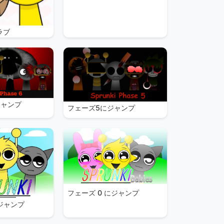
ラブ
ジャンプ
フェーズ5にジャンプ
フェーズ 0 にジャンプ
にジャンプ