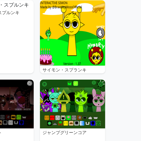
スプルンキ
サイモン・スプランキ
ト
ジャンプグリーンコア