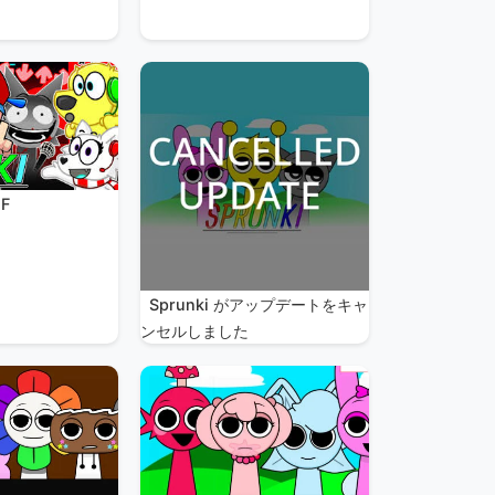
F
Sprunki がアップデートをキャ
ンセルしました