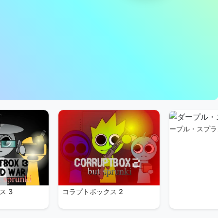
ープル・スプラ
ス 3
コラプトボックス 2