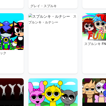
グレイ・スプルキ
ス
プルンキ・ルナシー
スプルンキ FN
ック