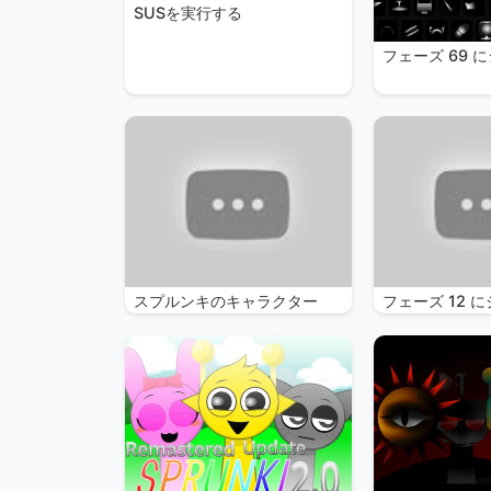
SUSを実行する
フェーズ 69 
スプルンキのキャラクター
フェーズ 12 