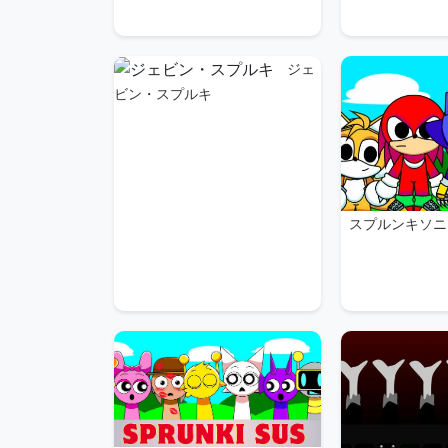
ジェ
ビン・スプルキ
スプルンキソニ