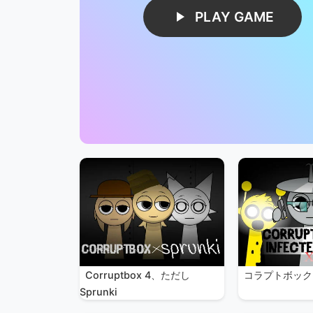
PLAY GAME
Corruptbox 4、ただし
コラプトボック
Sprunki