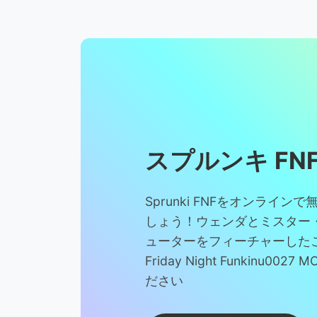
スプルンキ FN
Sprunki FNFをオンライン
しょう！ウェンダとミスター
ューターをフィーチャーした
Friday Night Funkinu00
ださい