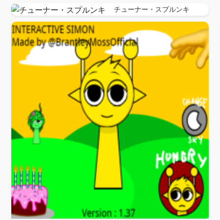
チューナー・スプルンキ