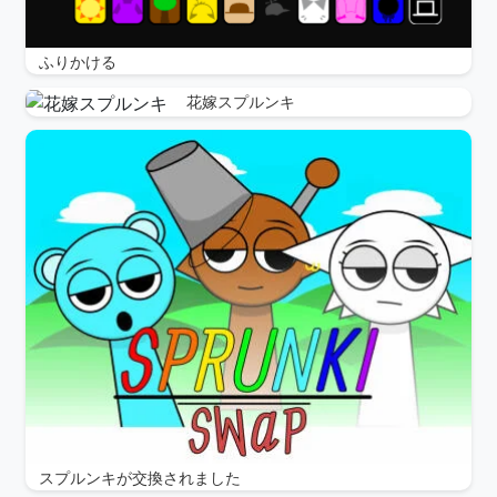
ふりかける
花嫁スプルンキ
スプルンキが交換されました