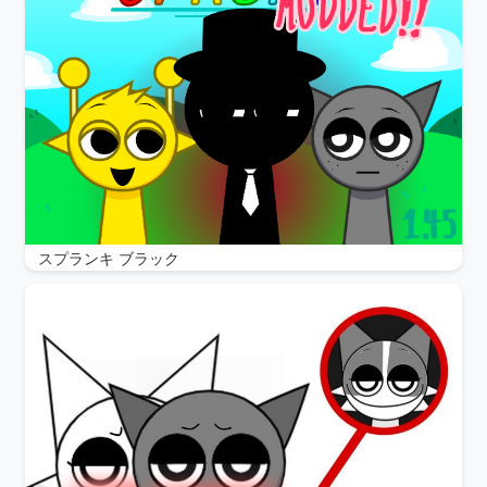
スプランキ ブラック