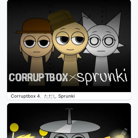
Corruptbox 4、ただし Sprunki