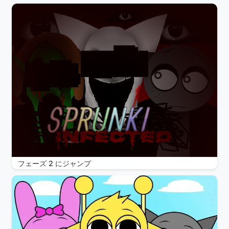
フェーズ 2 にジャンプ