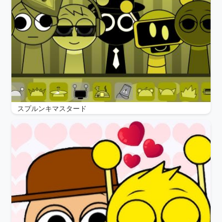
スプルンキマスタード