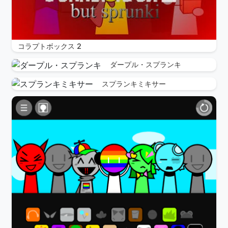
コラプトボックス 2
ダープル・スプランキ
スプランキミキサー