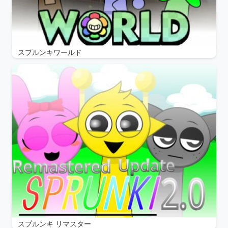
スプルンキワールド
スプルンキ リマスター