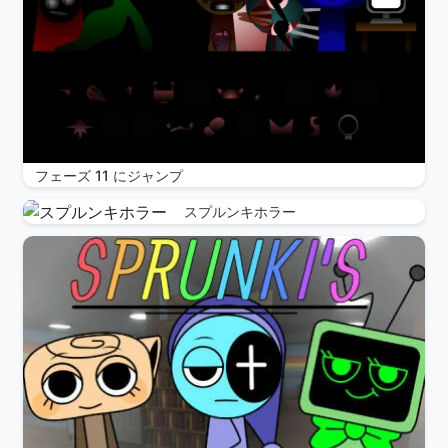
フェーズ 11 にジャンプ
スプルンキホラー