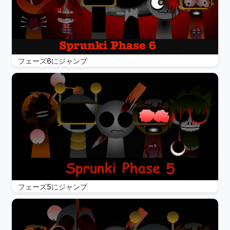
フェーズ6にジャンプ
フェーズ5にジャンプ