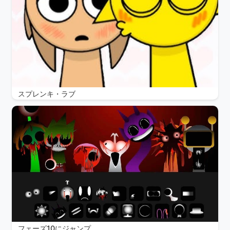
スプレンキ・ラブ
フェーズ10にジャンプ