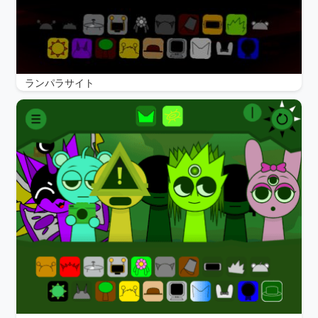
ランパラサイト