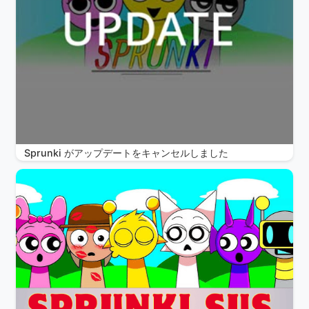
Sprunki がアップデートをキャンセルしました