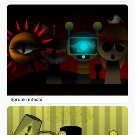
Sprunki infecté