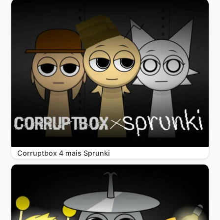
Corruptbox 4 mais Sprunki