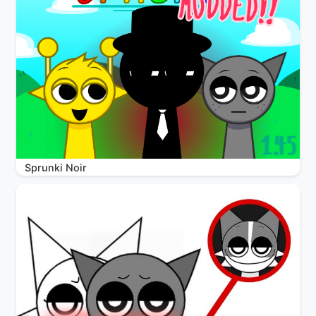
Sprunki Noir