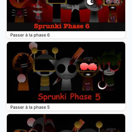
Passer à la phase 6
Passer à la phase 5