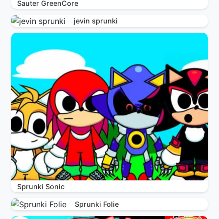
Sauter GreenCore
jevin sprunki
Sprunki Sonic
Sprunki Folie