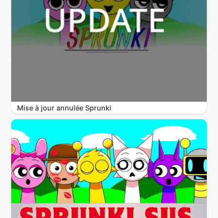
Mise à jour annulée Sprunki