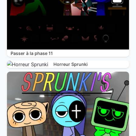
Passer à la phase 11
Horreur Sprunki