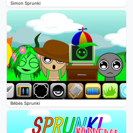
Simon Sprunki
Bébés Sprunki