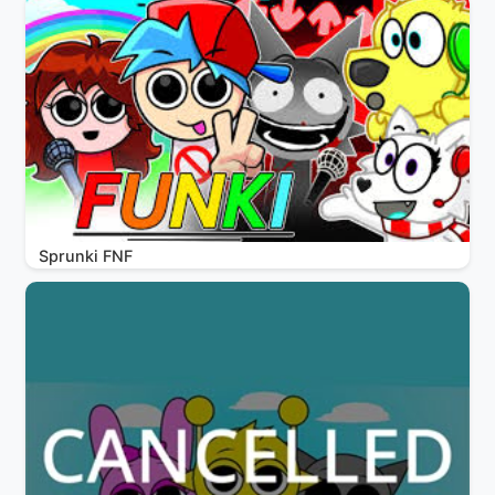
Sprunki FNF