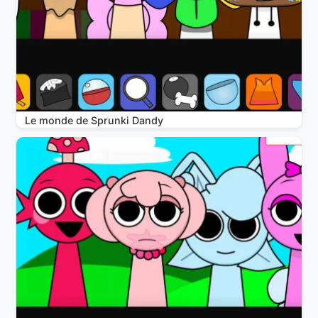
Le monde de Sprunki Dandy