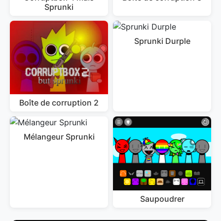
Sprunki
Sprunki Durple
Boîte de corruption 2
Mélangeur Sprunki
Saupoudrer