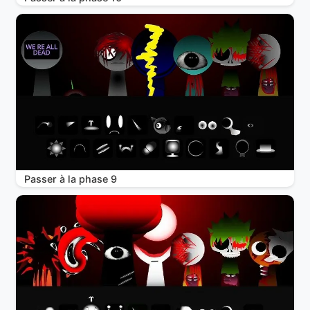
Passer à la phase 9