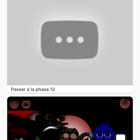
Passer à la phase 12