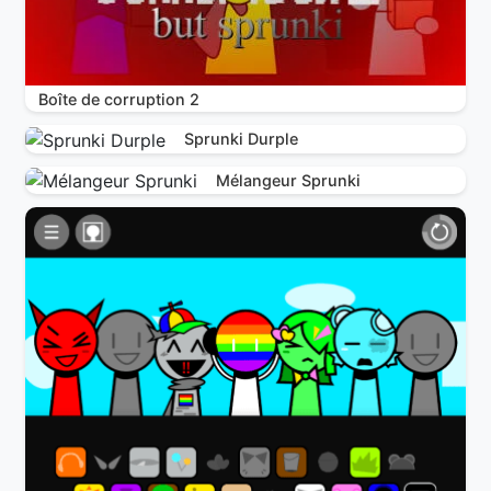
Boîte de corruption 2
Sprunki Durple
Mélangeur Sprunki