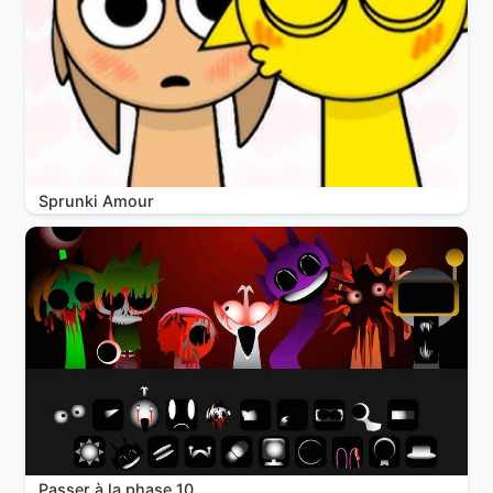
Sprunki Amour
Passer à la phase 10