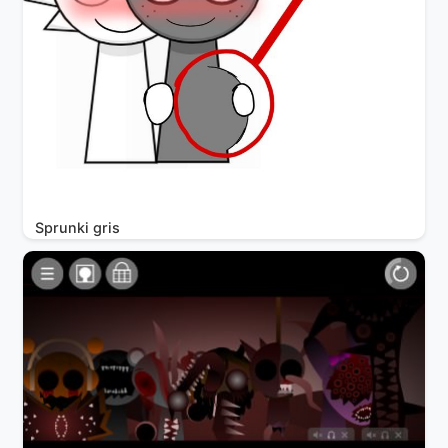
Sprunki gris