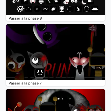
Passer à la phase 8
Passer à la phase 7