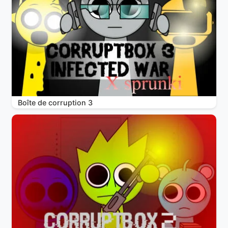
Boîte de corruption 3