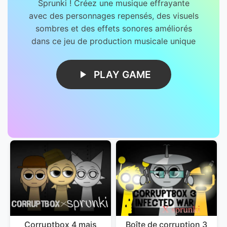
Sprunki ! Créez une musique effrayante
avec des personnages repensés, des visuels
sombres et des effets sonores améliorés
dans ce jeu de production musicale unique
PLAY GAME
Corruptbox 4 mais
Boîte de corruption 3