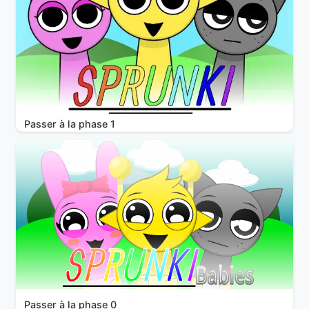
Passer à la phase 1
Passer à la phase 0