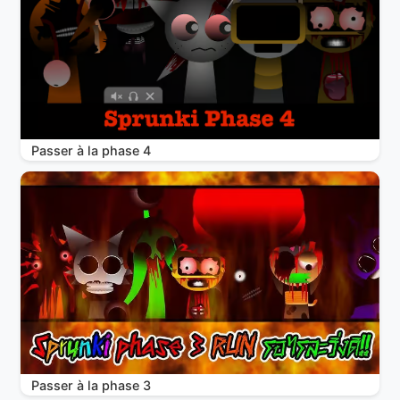
Passer à la phase 4
Passer à la phase 3