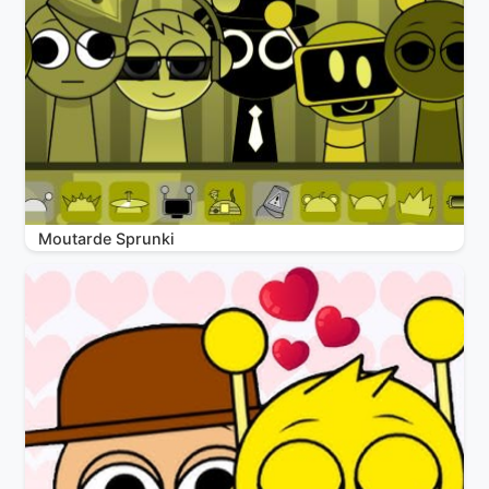
Moutarde Sprunki