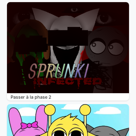
Passer à la phase 2