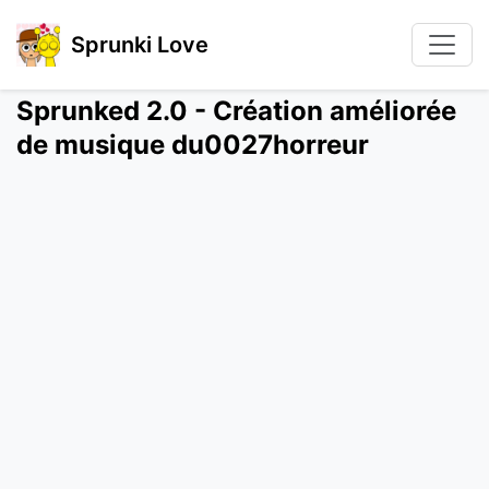
Sprunki Love
Sprunked 2.0 - Création améliorée
de musique du0027horreur