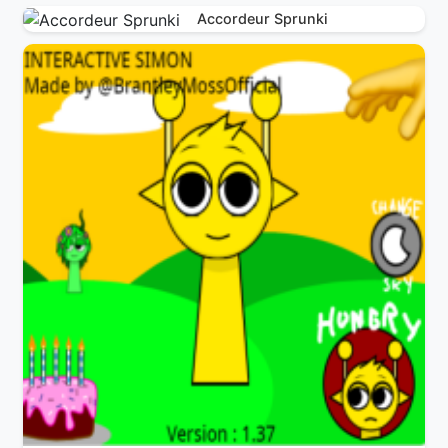
Accordeur Sprunki