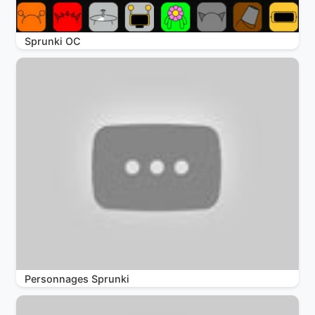
Sprunki OC
Personnages Sprunki