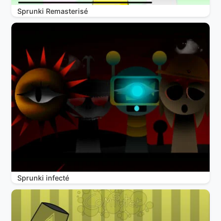
Sprunki Remasterisé
Sprunki infecté