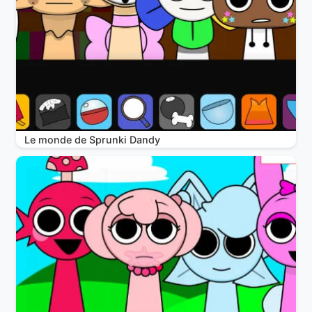
Le monde de Sprunki Dandy