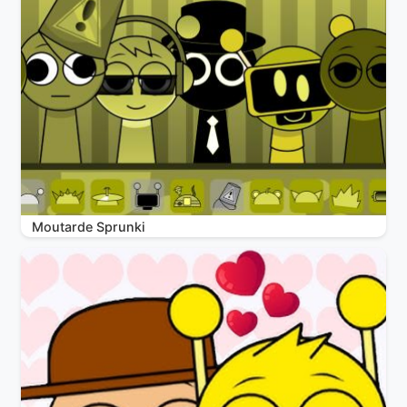
Moutarde Sprunki