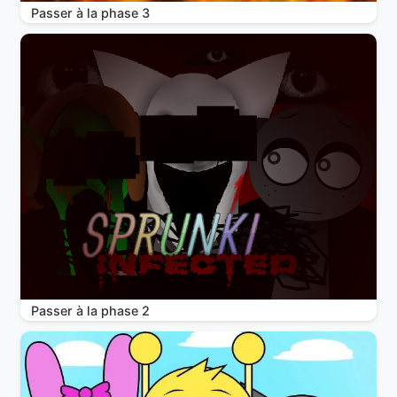
Passer à la phase 3
Passer à la phase 2