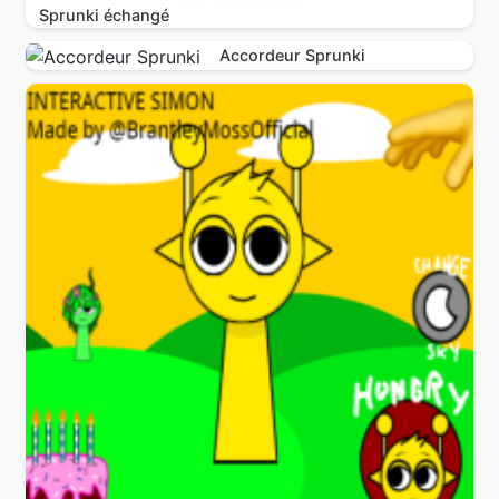
Sprunki échangé
Accordeur Sprunki