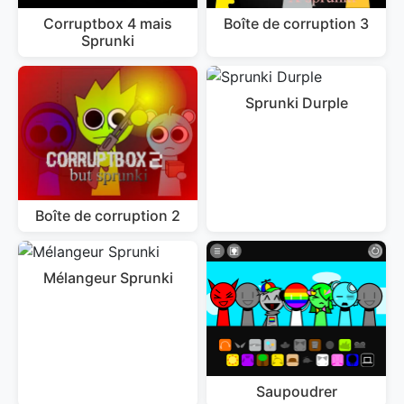
Corruptbox 4 mais
Boîte de corruption 3
Sprunki
Sprunki Durple
Boîte de corruption 2
Mélangeur Sprunki
Saupoudrer