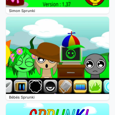
Simon Sprunki
Bébés Sprunki