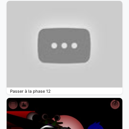
Passer à la phase 12