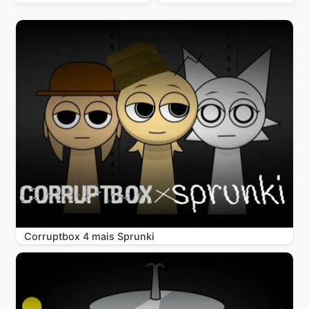
Corruptbox 4 mais Sprunki