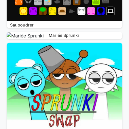
Saupoudrer
Mariée Sprunki