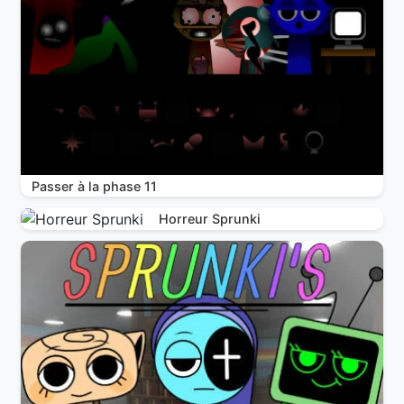
Passer à la phase 11
Horreur Sprunki