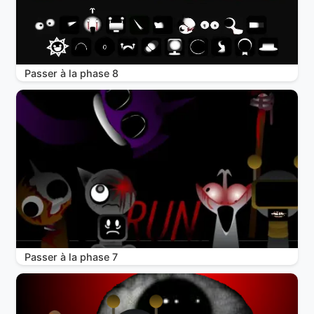
Passer à la phase 8
Passer à la phase 7