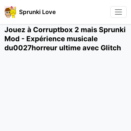
Sprunki Love
Jouez à Corruptbox 2 mais Sprunki
Mod - Expérience musicale
du0027horreur ultime avec Glitch