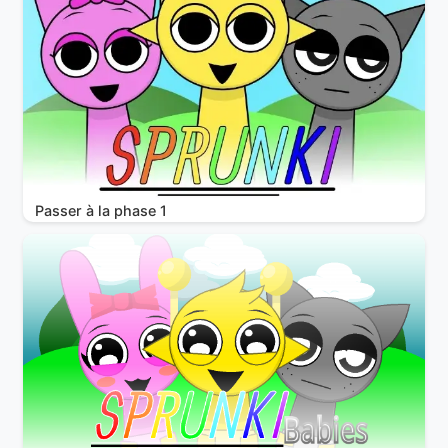
Passer à la phase 1