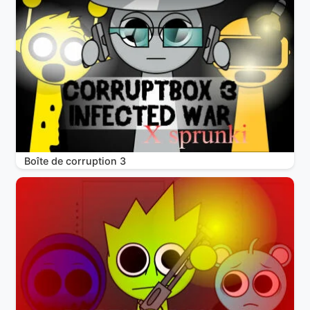
Boîte de corruption 3