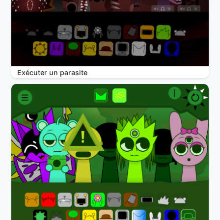
Exécuter un parasite