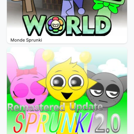
Monde Sprunki