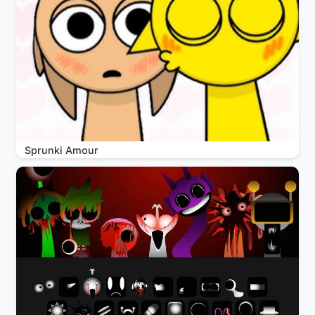
Sprunki Amour