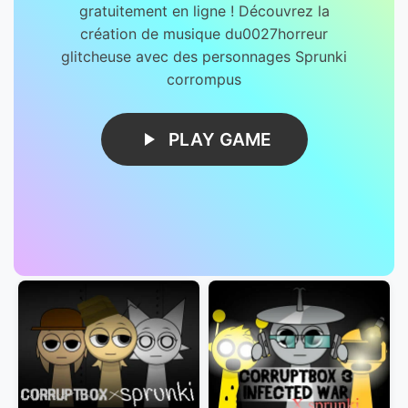
gratuitement en ligne ! Découvrez la
création de musique du0027horreur
glitcheuse avec des personnages Sprunki
corrompus
PLAY GAME