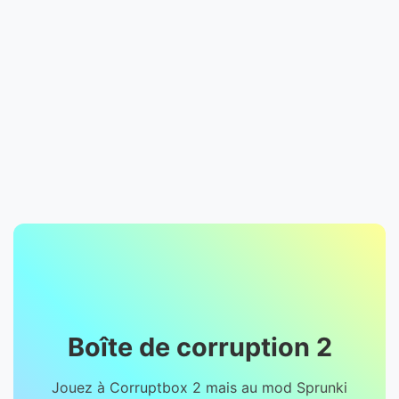
Boîte de corruption 2
Jouez à Corruptbox 2 mais au mod Sprunki