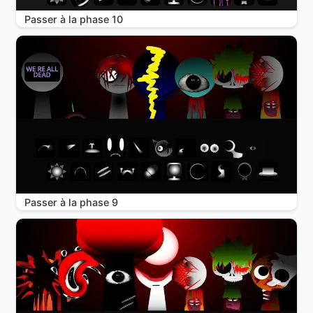
Passer à la phase 10
Passer à la phase 9