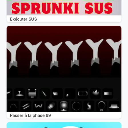
Exécuter SUS
Passer à la phase 69