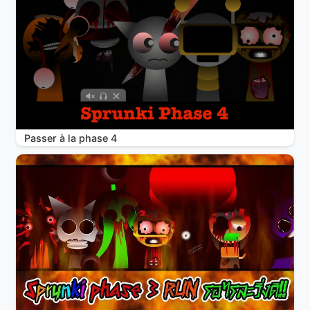
Passer à la phase 4