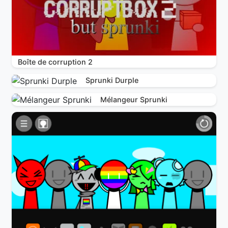
Boîte de corruption 2
Sprunki Durple
Mélangeur Sprunki