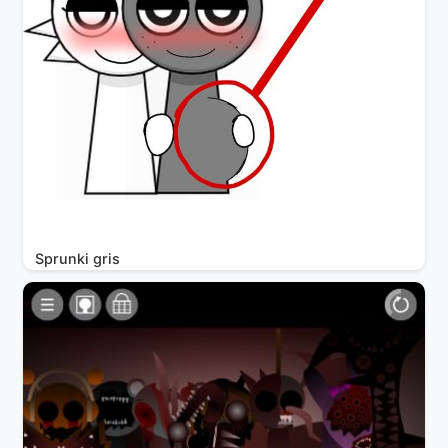
Sprunki gris