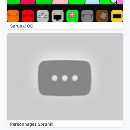
Sprunki OC
Personnages Sprunki