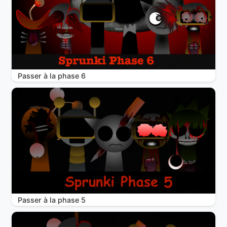
Passer à la phase 6
Passer à la phase 5