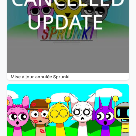
Mise à jour annulée Sprunki