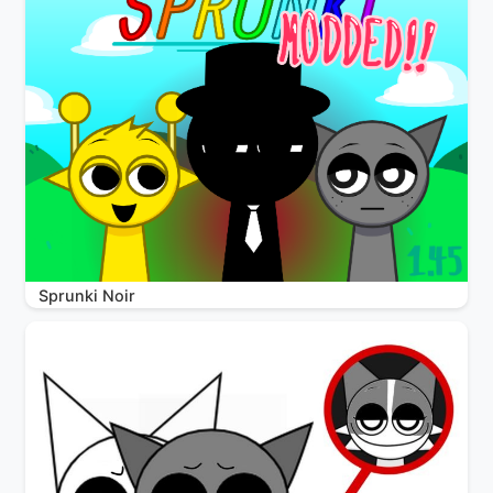
Sprunki Noir