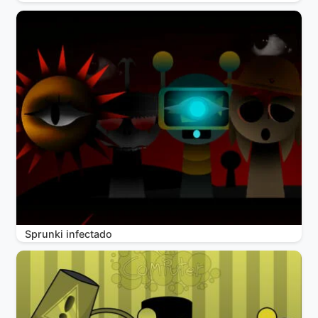
Sprunki infectado