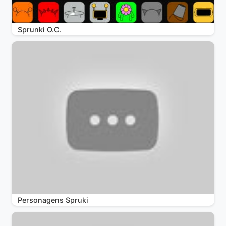
Sprunki O.C.
Personagens Spruki