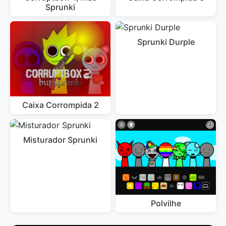
Sprunki
Sprunki Durple
Caixa Corrompida 2
Misturador Sprunki
Polvilhe