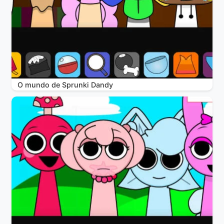
O mundo de Sprunki Dandy