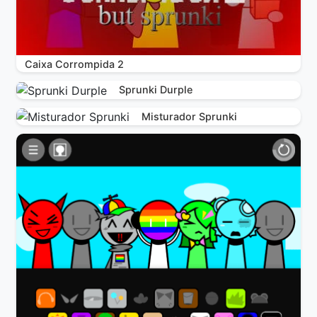
Caixa Corrompida 2
Sprunki Durple
Misturador Sprunki