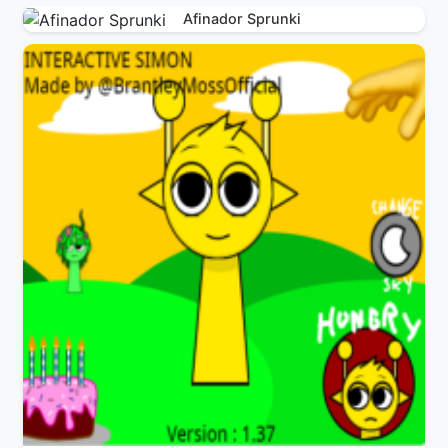
Afinador Sprunki