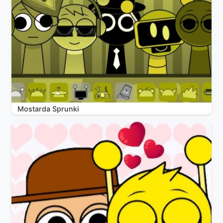
Mostarda Sprunki