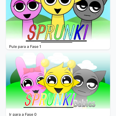
Pule para a Fase 1
Ir para a Fase 0