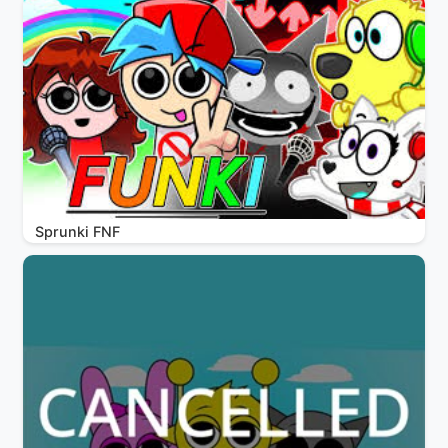
Sprunki FNF