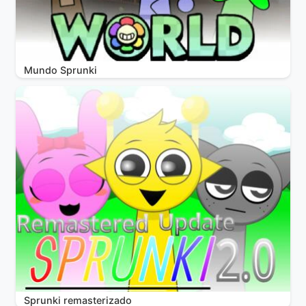
Mundo Sprunki
Sprunki remasterizado