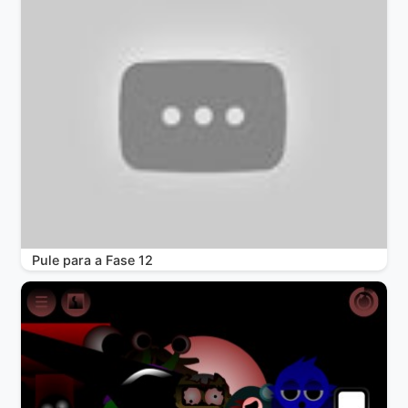
Pule para a Fase 12