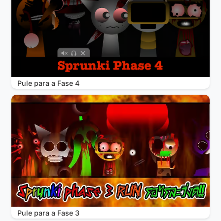
Pule para a Fase 4
Pule para a Fase 3