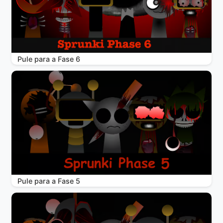
Pule para a Fase 6
Pule para a Fase 5