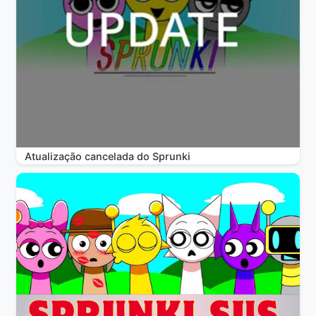
Atualização cancelada do Sprunki