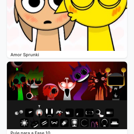
Amor Sprunki
Pule para a Fase 10