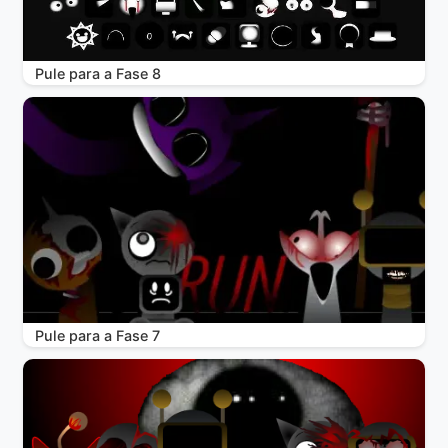
Pule para a Fase 8
Pule para a Fase 7