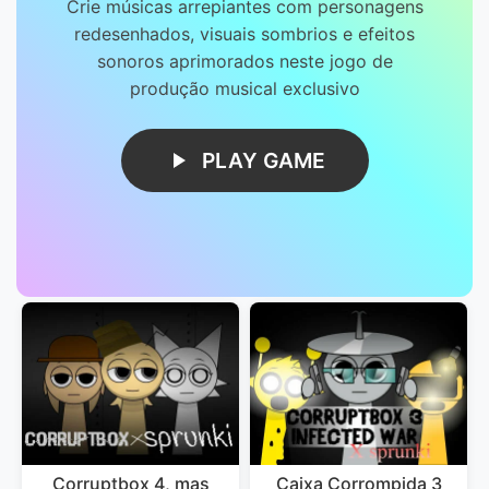
Crie músicas arrepiantes com personagens
redesenhados, visuais sombrios e efeitos
sonoros aprimorados neste jogo de
produção musical exclusivo
PLAY GAME
Corruptbox 4, mas
Caixa Corrompida 3