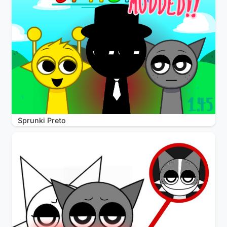
Sprunki Preto