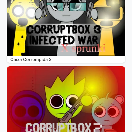
Caixa Corrompida 3