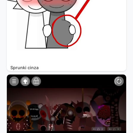
Sprunki cinza