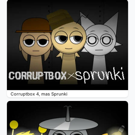
Corruptbox 4, mas Sprunki