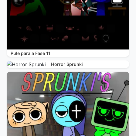
Pule para a Fase 11
Horror Sprunki