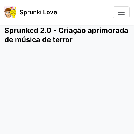
Sprunki Love
Sprunked 2.0 - Criação aprimorada
de música de terror