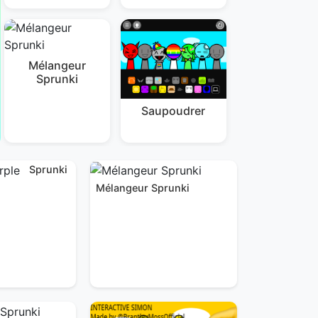
Mélangeur
Sprunki
Saupoudrer
Sprunki
Mélangeur Sprunki