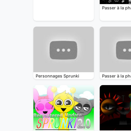
Passer à la p
Personnages Sprunki
Passer à la ph