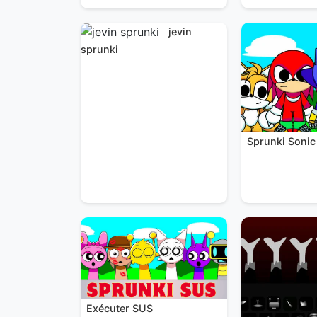
jevin
sprunki
Sprunki Sonic
Exécuter SUS