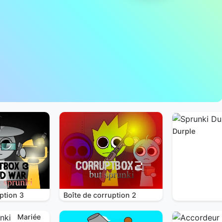
Durple
ption 3
Boîte de corruption 2
Mariée