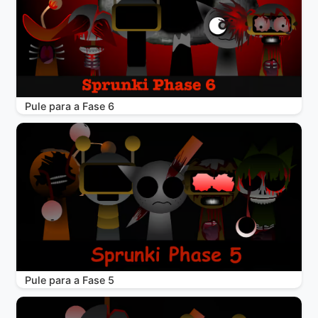
Pule para a Fase 6
Pule para a Fase 5