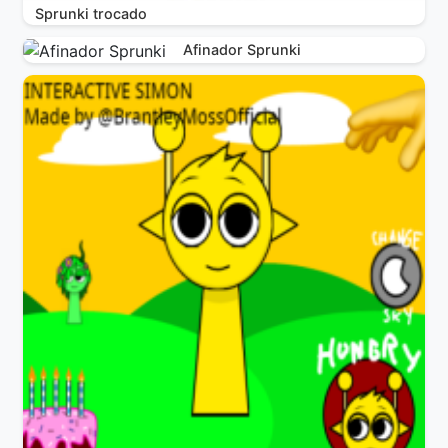
Sprunki trocado
Afinador Sprunki