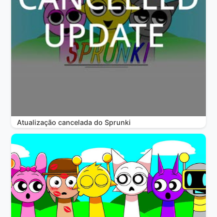
Atualização cancelada do Sprunki