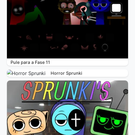
Pule para a Fase 11
Horror Sprunki