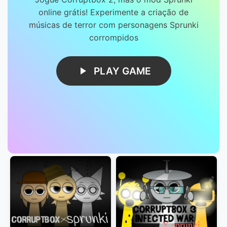
online grátis! Experimente a criação de
músicas de terror com personagens Sprunki
corrompidos
PLAY GAME