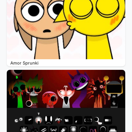
Amor Sprunki