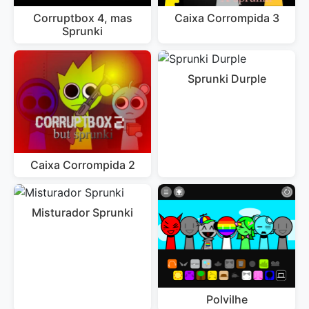
Corruptbox 4, mas
Caixa Corrompida 3
Sprunki
Sprunki Durple
Caixa Corrompida 2
Misturador Sprunki
Polvilhe