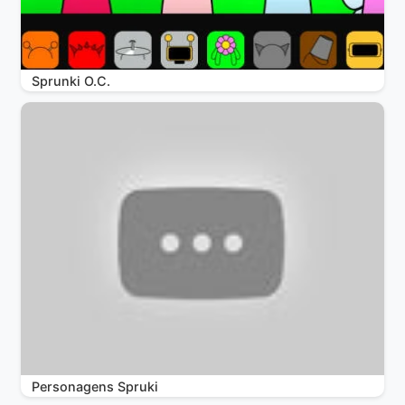
Sprunki O.C.
Personagens Spruki