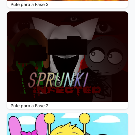
Pule para a Fase 3
Pule para a Fase 2