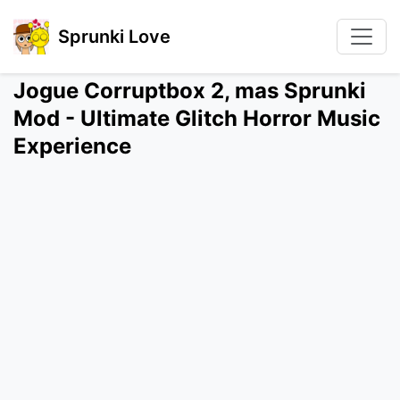
Sprunki Love
Jogue Corruptbox 2, mas Sprunki
Mod - Ultimate Glitch Horror Music
Experience