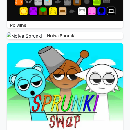
Polvilhe
Noiva Sprunki