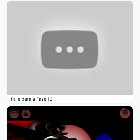
Pule para a Fase 12