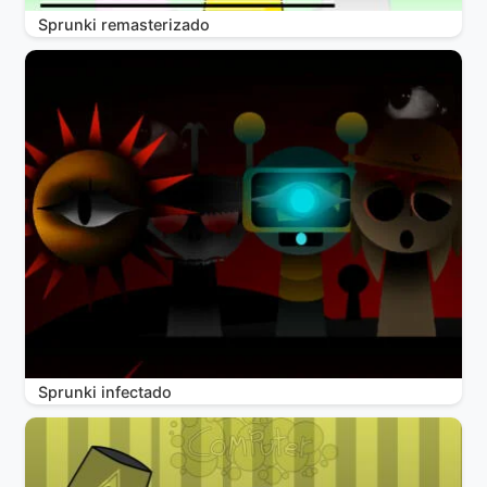
Sprunki remasterizado
Sprunki infectado