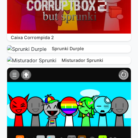
Caixa Corrompida 2
Sprunki Durple
Misturador Sprunki