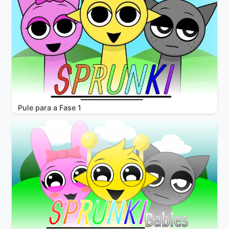
Pule para a Fase 1