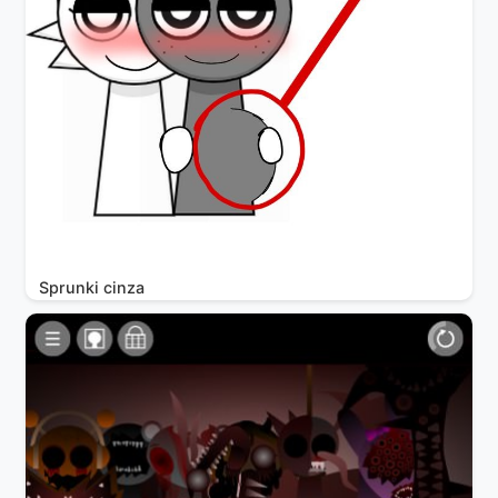
Sprunki cinza