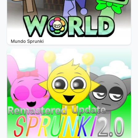
Mundo Sprunki