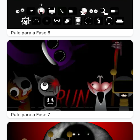
Pule para a Fase 8
Pule para a Fase 7