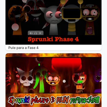
Pule para a Fase 4