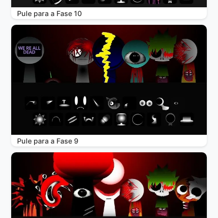
Pule para a Fase 10
Pule para a Fase 9