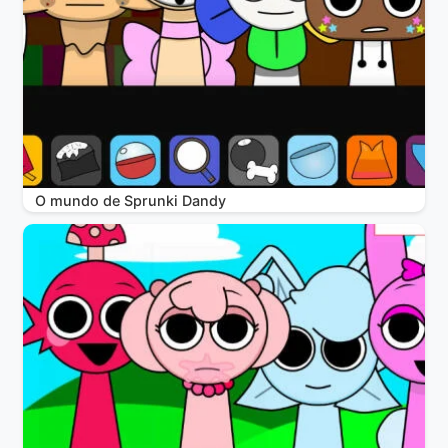
O mundo de Sprunki Dandy