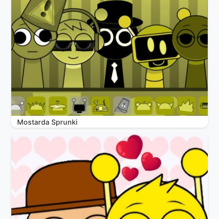
Mostarda Sprunki