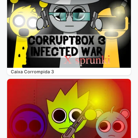
Caixa Corrompida 3