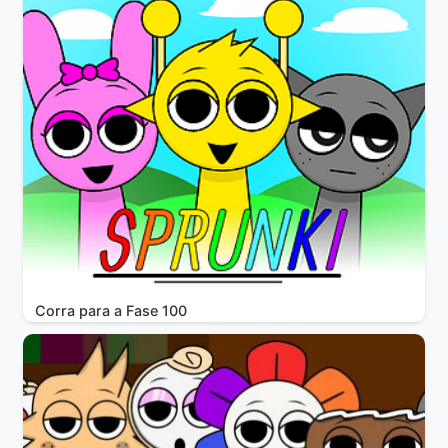
Corra para a Fase 100