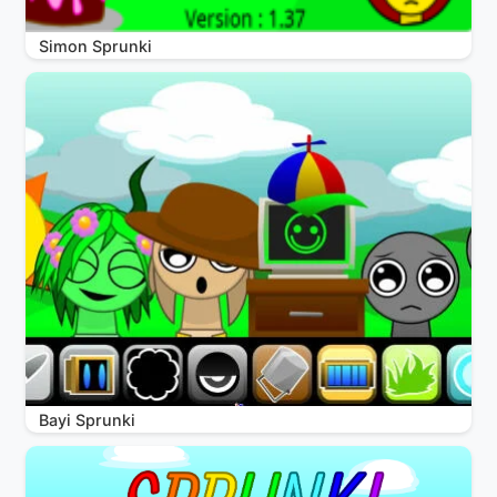
Simon Sprunki
Bayi Sprunki