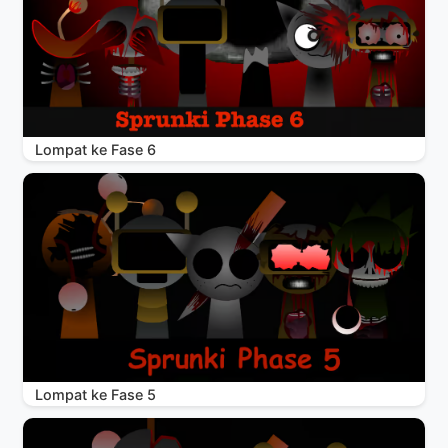
Lompat ke Fase 6
Lompat ke Fase 5