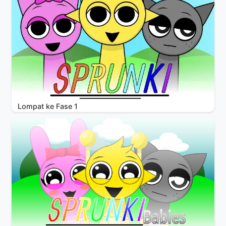
Lompat ke Fase 1