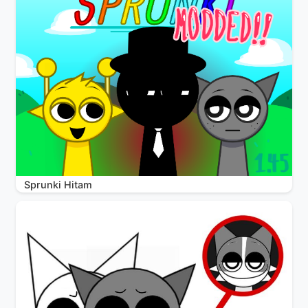
Sprunki Hitam