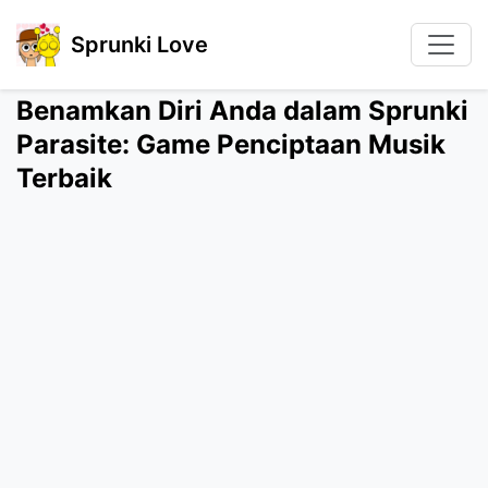
Sprunki Love
Benamkan Diri Anda dalam Sprunki
Parasite: Game Penciptaan Musik
Terbaik