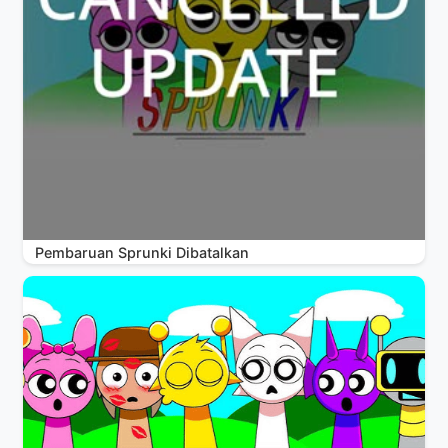
Pembaruan Sprunki Dibatalkan