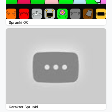
Sprunki OC
Karakter Sprunki