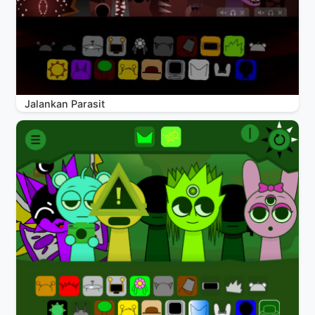
Jalankan Parasit