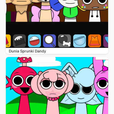
Dunia Sprunki Dandy