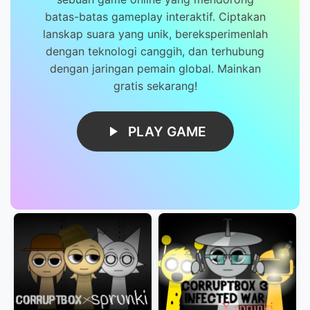
batas-batas gameplay interaktif. Ciptakan
lanskap suara yang unik, bereksperimenlah
dengan teknologi canggih, dan terhubung
dengan jaringan pemain global. Mainkan
gratis sekarang!
PLAY GAME