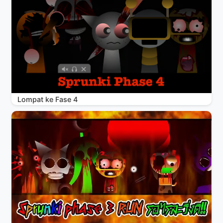
Lompat ke Fase 4