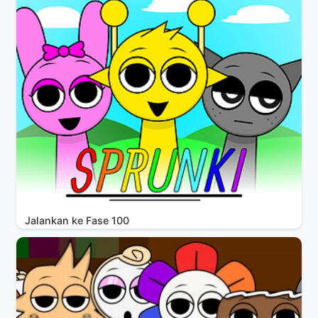
Jalankan ke Fase 100