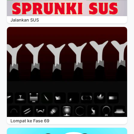
Jalankan SUS
Lompat ke Fase 69