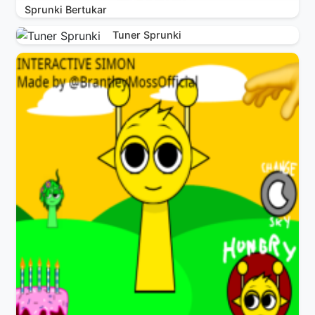
Sprunki Bertukar
Tuner Sprunki