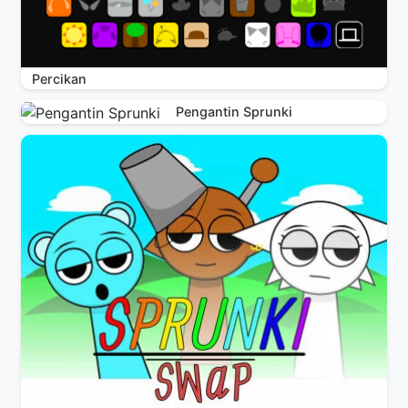
Percikan
Pengantin Sprunki