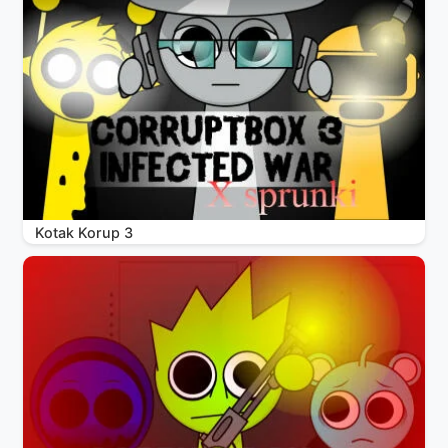
Kotak Korup 3