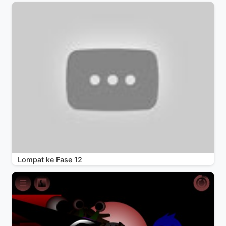
Lompat ke Fase 12