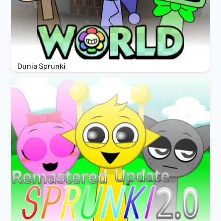
Dunia Sprunki