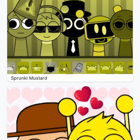
Sprunki Mustard