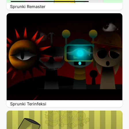
Sprunki Remaster
Sprunki Terinfeksi