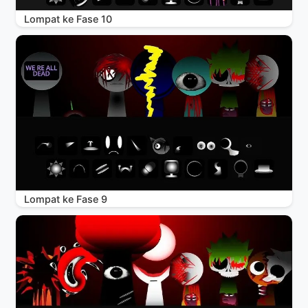
Lompat ke Fase 10
Lompat ke Fase 9