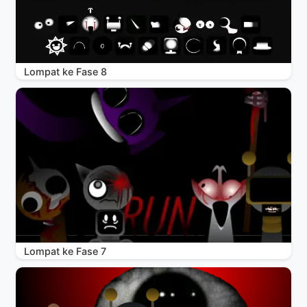
Lompat ke Fase 8
Lompat ke Fase 7