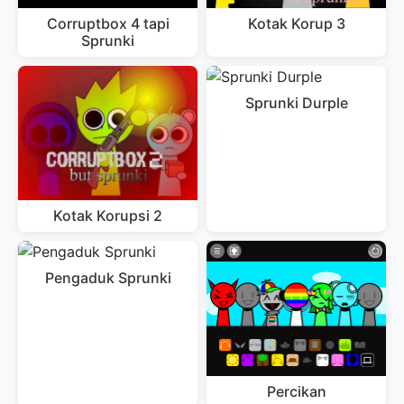
Corruptbox 4 tapi
Kotak Korup 3
Sprunki
Sprunki Durple
Kotak Korupsi 2
Pengaduk Sprunki
Percikan