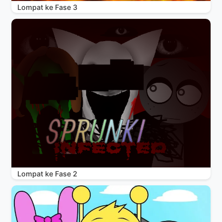
Lompat ke Fase 3
Lompat ke Fase 2