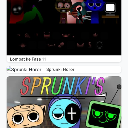
Lompat ke Fase 11
Sprunki Horor