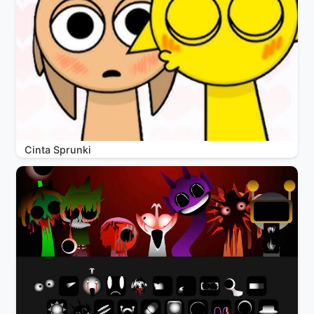
Cinta Sprunki