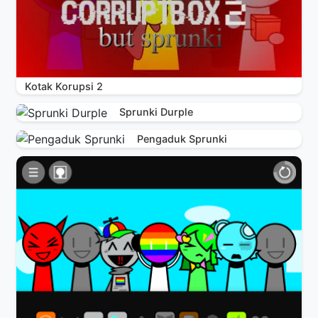
Kotak Korupsi 2
Sprunki Durple
Pengaduk Sprunki