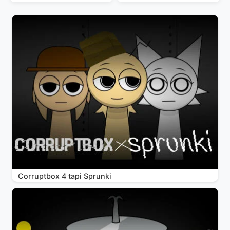
Corruptbox 4 tapi Sprunki