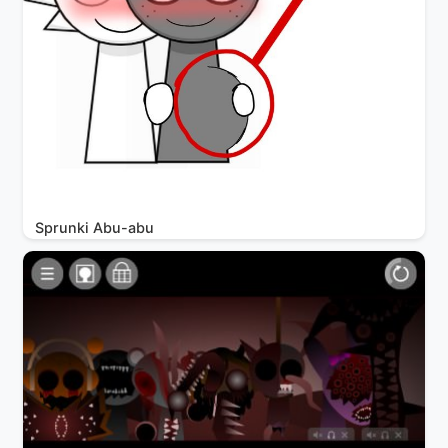
Sprunki Abu-abu