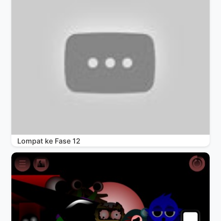
Lompat ke Fase 12