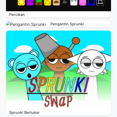
Percikan
Pengantin Sprunki
Sprunki Bertukar