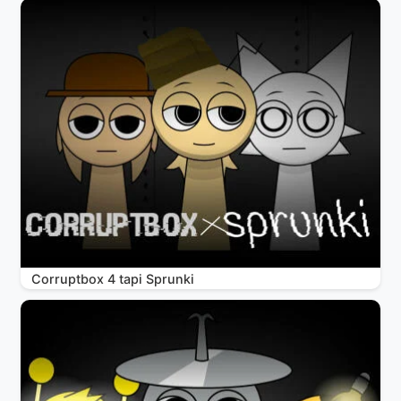
Corruptbox 4 tapi Sprunki