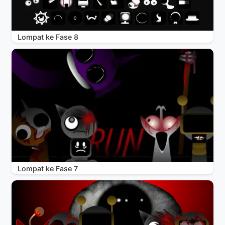
Lompat ke Fase 8
Lompat ke Fase 7