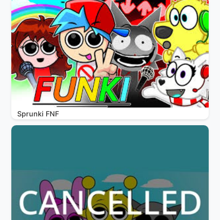
Sprunki FNF