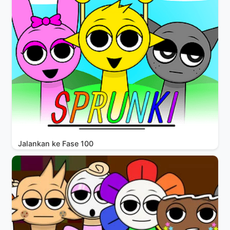
Jalankan ke Fase 100