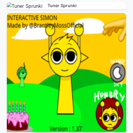
Tuner Sprunki