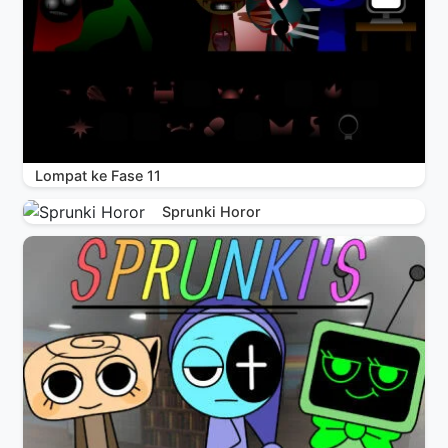
Lompat ke Fase 11
Sprunki Horor