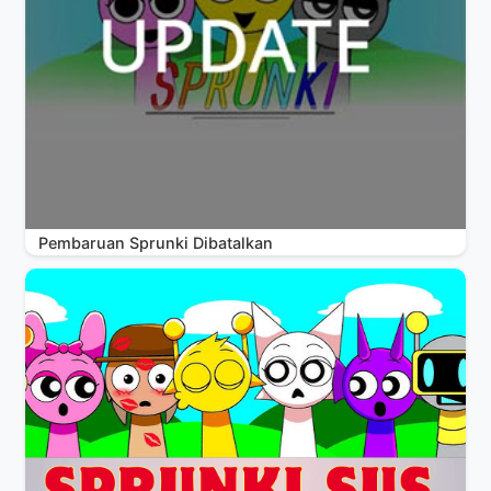
Pembaruan Sprunki Dibatalkan