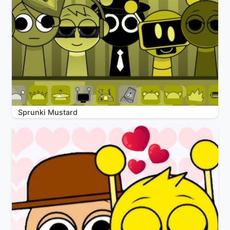
Sprunki Mustard