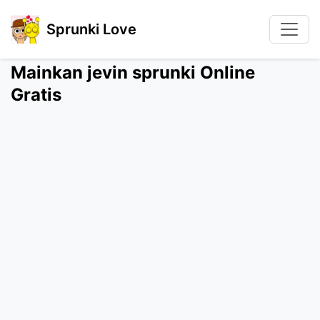
Sprunki Love
Mainkan jevin sprunki Online
Gratis