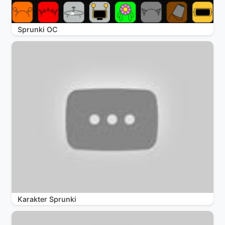
Sprunki OC
Karakter Sprunki