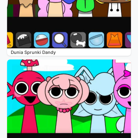
Dunia Sprunki Dandy