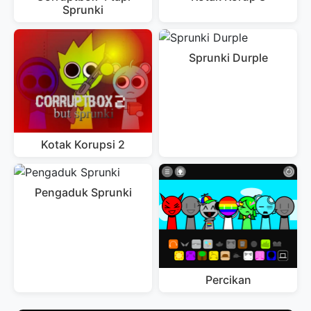
Sprunki
Sprunki Durple
Kotak Korupsi 2
Pengaduk Sprunki
Percikan