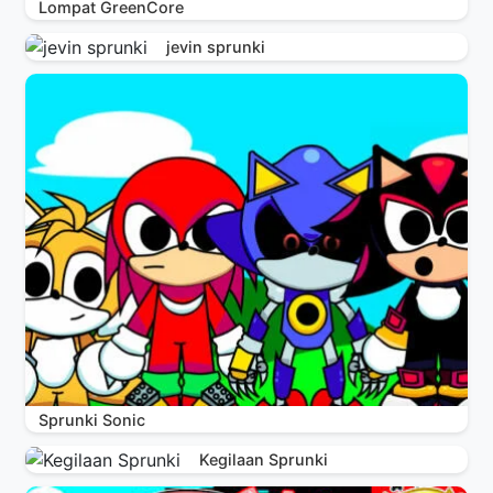
Lompat GreenCore
jevin sprunki
Sprunki Sonic
Kegilaan Sprunki