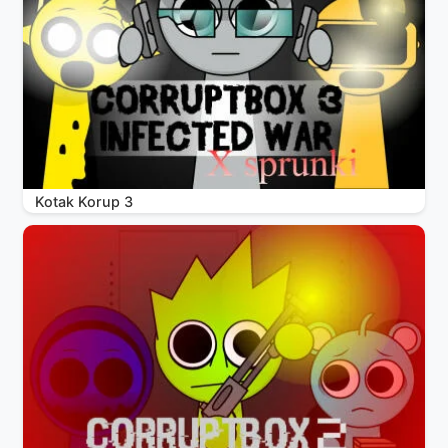
Kotak Korup 3