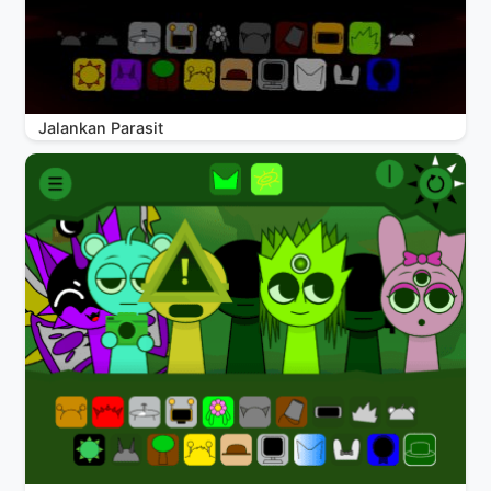
Jalankan Parasit