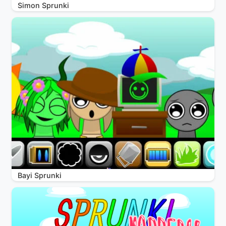
Simon Sprunki
Bayi Sprunki