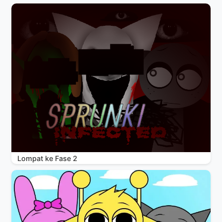
Lompat ke Fase 2