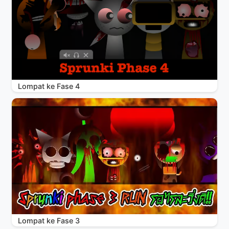
Lompat ke Fase 4
Lompat ke Fase 3