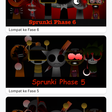
Lompat ke Fase 6
Lompat ke Fase 5