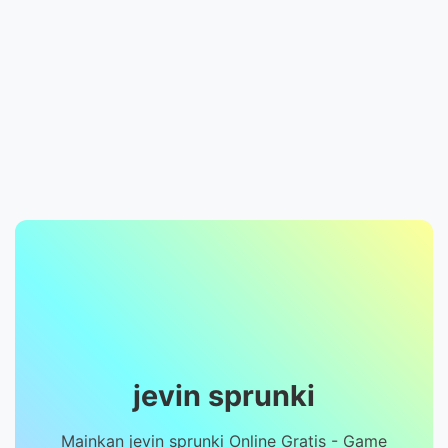
jevin sprunki
Mainkan jevin sprunki Online Gratis - Game