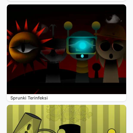
Sprunki Terinfeksi