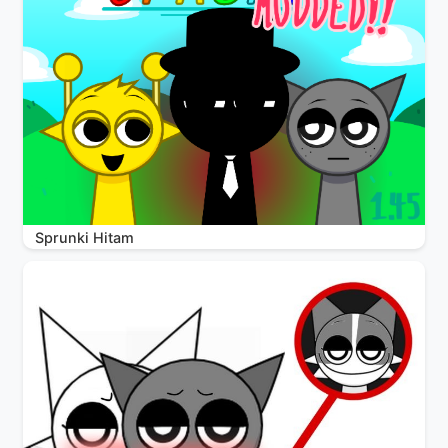
Sprunki Hitam