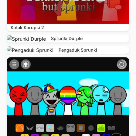
Kotak Korupsi 2
Sprunki Durple
Pengaduk Sprunki