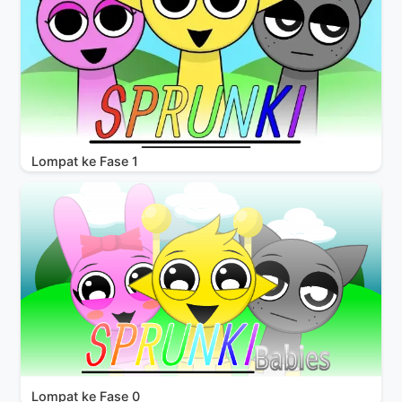
Lompat ke Fase 1
Lompat ke Fase 0