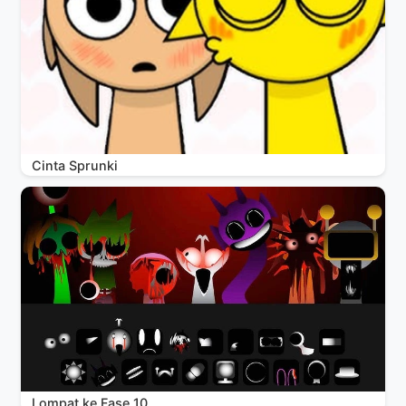
Cinta Sprunki
Lompat ke Fase 10