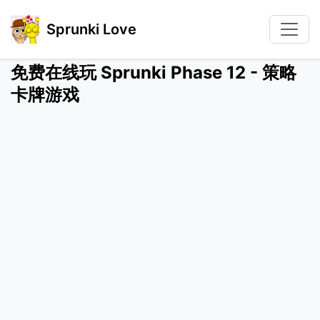
Sprunki Love
免费在线玩 Sprunki Phase 12 - 策略
卡牌游戏