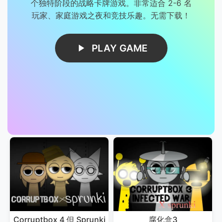
个独特阶段的战略卡牌游戏。非常适合 2-6 名
玩家、家庭游戏之夜和竞技乐趣。无需下载！
PLAY GAME
Corruptbox 4 但 Sprunki
腐化盒3