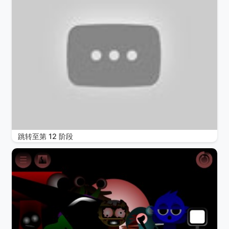
跳转至第 12 阶段