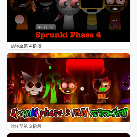
跳转至第 4 阶段
跳转至第 3 阶段