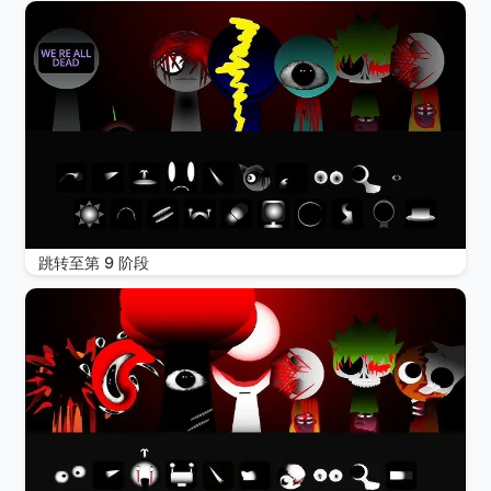
跳转至第 9 阶段