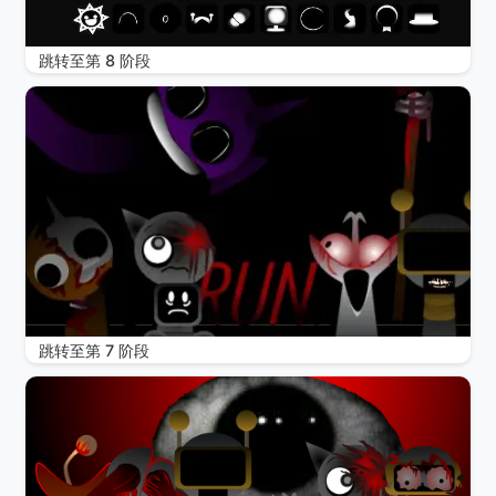
跳转至第 8 阶段
跳转至第 7 阶段