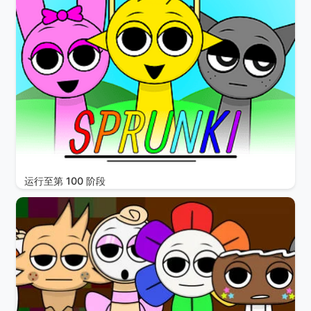
运行至第 100 阶段