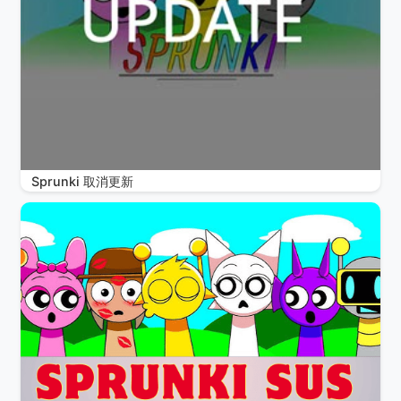
Sprunki 取消更新