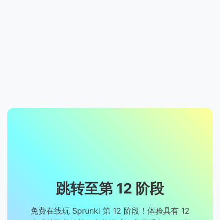
跳转至第 12 阶段
免费在线玩 Sprunki 第 12 阶段！体验具有 12