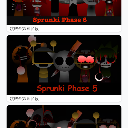
跳转至第 6 阶段
跳转至第 5 阶段