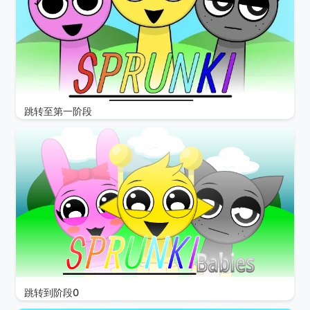
跳转至第一阶段
跳转到阶段0