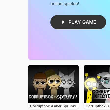
online spielen!
PLAY GAME
Corruptbox 4 aber Sprunki
Corruptbox 3