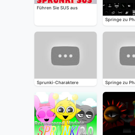
Führen Sie SUS aus
Springe zu Ph
Sprunki-Charaktere
Springe zu Ph