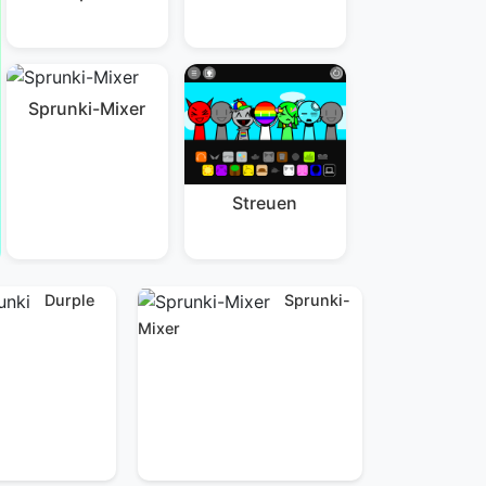
Sprunki-Mixer
Streuen
Durple
Sprunki-
Mixer