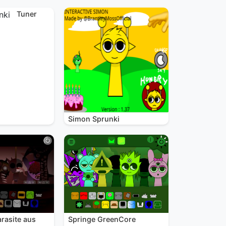
Tuner
Simon Sprunki
rasite aus
Springe GreenCore