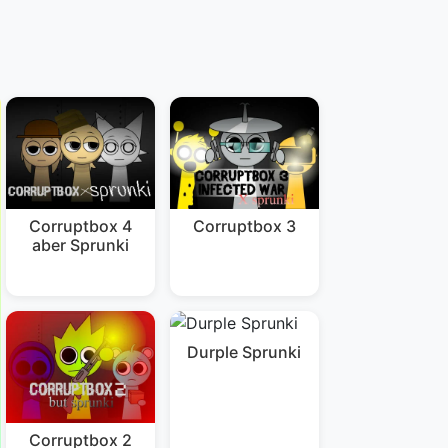
Corruptbox 4
Corruptbox 3
aber Sprunki
Durple Sprunki
Corruptbox 2