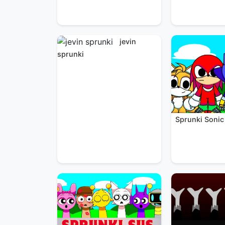
jevin
sprunki
Sprunki Sonic