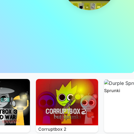
Sprunki
Corruptbox 2