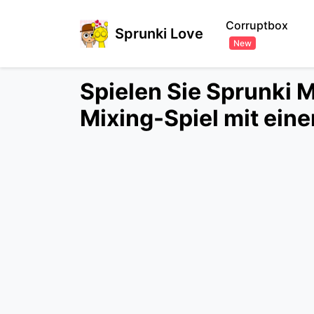
Corruptbox
Sprunki Love
New
Spielen Sie Sprunki 
Mixing-Spiel mit ein