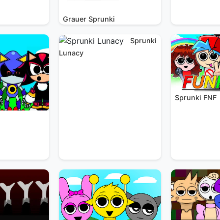
Grauer Sprunki
Sprunki
Lunacy
Sprunki FNF