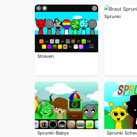
Sprunki
Streuen
Sprunki Schw
Sprunki-Babys