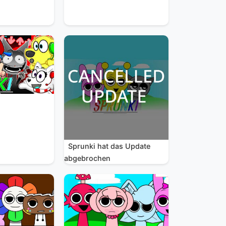
Sprunki hat das Update
abgebrochen